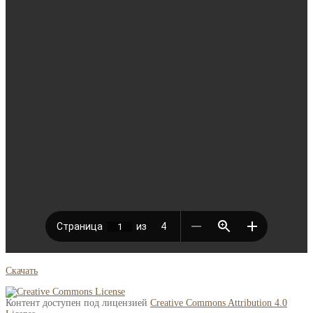
Скачать
Контент доступен под лицензией
Creative Commons Attribution 4.0