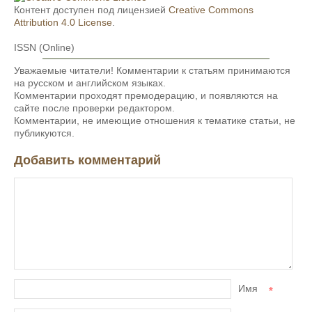
Контент доступен под лицензией
Creative Commons
Attribution 4.0 License
.
ISSN (Online)
Уважаемые читатели! Комментарии к статьям принимаются
на русском и английском языках.
Комментарии проходят премодерацию, и появляются на
сайте после проверки редактором.
Комментарии, не имеющие отношения к тематике статьи, не
публикуются.
Добавить комментарий
Имя
*