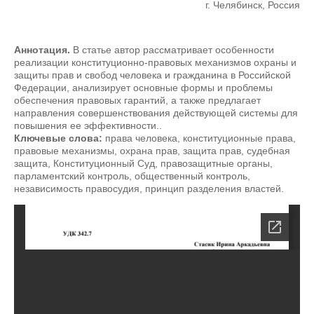
г. Челябинск, Россия
Аннотация.
В статье автор рассматривает особенности
реализации конституционно-правовых механизмов охраны и
защиты прав и свобод человека и гражданина в Российской
Федерации, анализирует основные формы и проблемы
обеспечения правовых гарантий, а также предлагает
направления совершенствования действующей системы для
повышения ее эффективности..
Ключевые слова:
права человека, конституционные права,
правовые механизмы, охрана прав, защита прав, судебная
защита, Конституционный Суд, правозащитные органы,
парламентский контроль, общественный контроль,
независимость правосудия, принцип разделения властей.