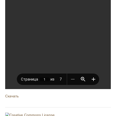
Скачать