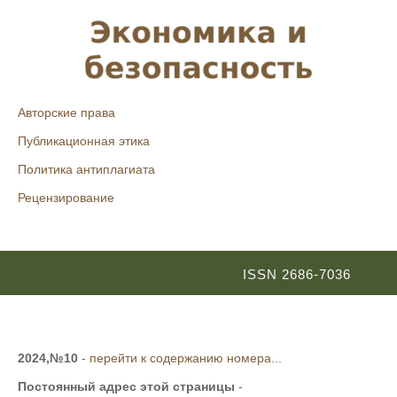
Авторские права
Публикационная этика
Политика антиплагиата
Рецензирование
ISSN 2686-7036
2024,№10
-
перейти к содержанию номера...
Постоянный адрес этой страницы
-