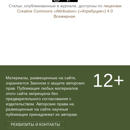
Статьи, опубликованные в журнале, доступны по
лицензии
Creative Commons «Attribution» («Атрибуция») 4.0
Всемирная
.
12+
Материалы, размещенные на сайте,
охраняются Законом о защите авторских
прав. Публикация любых материалов
этого сайта запрещена без
предварительного согласования с
издательством. Авторские права на
размещенные на сайте научные
публикации принадлежат их авторам.
РЕКВИЗИТЫ И КОНТАКТЫ