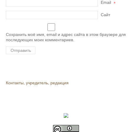
Email
*
Сайт
Сохранить моё имя, email и адрес сайта в этом браузере для
последующих моих комментариев.
Контакты, учредитель, редакция