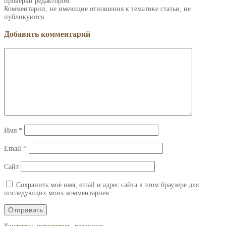
проверки редактором.
Комментарии, не имеющие отношения к тематике статьи, не
публикуются.
Добавить комментарий
Имя
*
Email
*
Сайт
Сохранить моё имя, email и адрес сайта в этом браузере для
последующих моих комментариев.