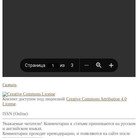
Скачать
Контент доступен под лицензией
Creative Commons Attribution 4.0
License
.
ISSN (Online)
Уважаемые читатели! Комментарии к статьям принимаются на русском
и английском языках.
Комментарии проходят премодерацию, и появляются на сайте после