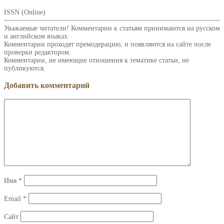
ISSN (Online)
Уважаемые читатели! Комментарии к статьям принимаются на русском
и английском языках.
Комментарии проходят премодерацию, и появляются на сайте после
проверки редактором.
Комментарии, не имеющие отношения к тематике статьи, не
публикуются.
Добавить комментарий
Имя
*
Email
*
Сайт