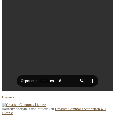
Скачать
Контент доступен под лицензией
Creative Commons Attribution 4.0
License
.