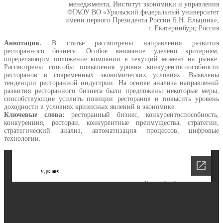
менеджмента, Институт экономики и управления
ФГАОУ ВО «Уральский федеральный университет
имени первого Президента России Б.Н. Ельцина»,
г. Екатеринбург, Россия
Аннотация.
В статье рассмотрены направления развития
ресторанного бизнеса. Особое внимание уделено критериям,
определяющим положение компании в текущий момент на рынке.
Рассмотрены способы повышения уровня конкурентоспособности
ресторанов в современных экономических условиях. Выявлены
тенденции ресторанной индустрии. На основе анализа направлений
развития ресторанного бизнеса были предложены некоторые меры,
способствующие усилить позиции ресторанов и повысить уровень
доходности в условиях кризисных явлений в экономике.
Ключевые слова:
ресторанный бизнес, конкурентоспособность,
конкуренция, ресторан, конкурентные преимущества, стратегии,
стратегический анализ, автоматизация процессов, цифровые
технологии.