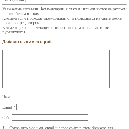
Уважаемые читатели! Комментарии к статьям принимаются на русском
и английском языках.
Комментарии проходят премодерацию, и появляются на сайте после
проверки редактором.
Комментарии, не имеющие отношения к тематике статьи, не
публикуются.
Добавить комментарий
Имя
*
Email
*
Сайт
Сохранить моё имя, email и адрес сайта в этом браузере для