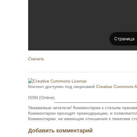
Скачать
Контент доступен под лицензией
Creative Commons Att
ISSN (Online)
Уважаемые читатели! Комментарии к статьям приним
Комментарии проходят премодерацию, и появляются 
Комментарии, не имеющие отношения к тематике ста
Добавить комментарий