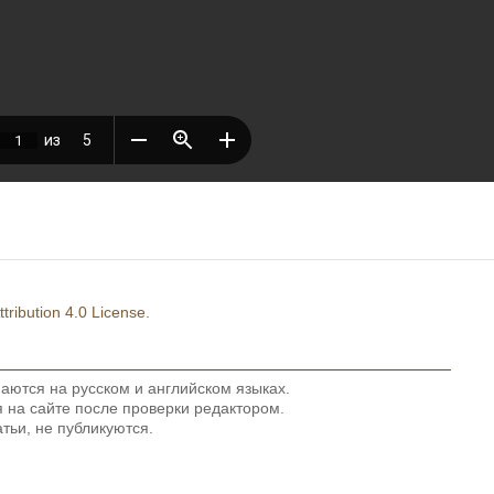
ribution 4.0 License
.
аются на русском и английском языках.
на сайте после проверки редактором.
тьи, не публикуются.