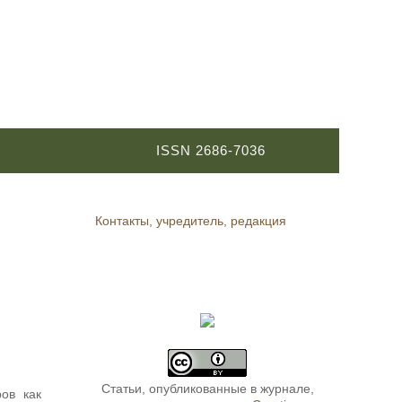
ISSN 2686-7036
Контакты, учредитель, редакция
Статьи, опубликованные в журнале,
ов как