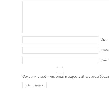
Имя
Emai
Сайт
Сохранить моё имя, email и адрес сайта в этом бра