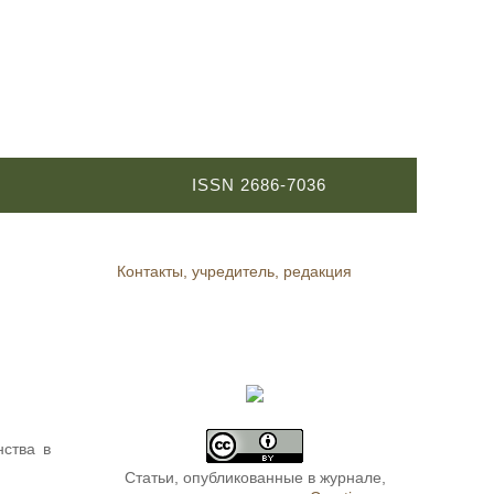
ISSN 2686-7036
Контакты, учредитель, редакция
нства в
Статьи, опубликованные в журнале,