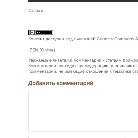
Скачать
Контент доступен под лицензией
Creative Commons Att
ISSN (Online)
Уважаемые читатели! Комментарии к статьям приним
Комментарии проходят премодерацию, и появляются 
Комментарии, не имеющие отношения к тематике ста
Добавить комментарий