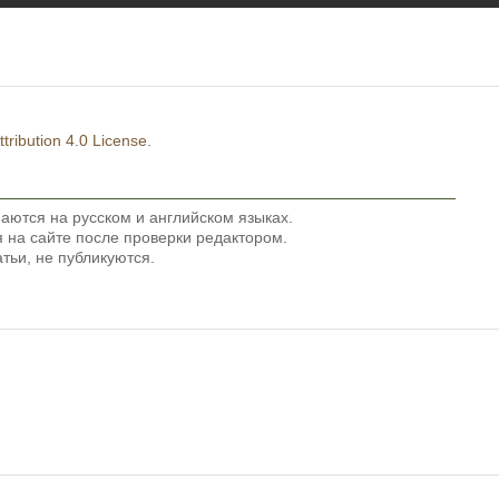
ribution 4.0 License
.
аются на русском и английском языках.
на сайте после проверки редактором.
тьи, не публикуются.