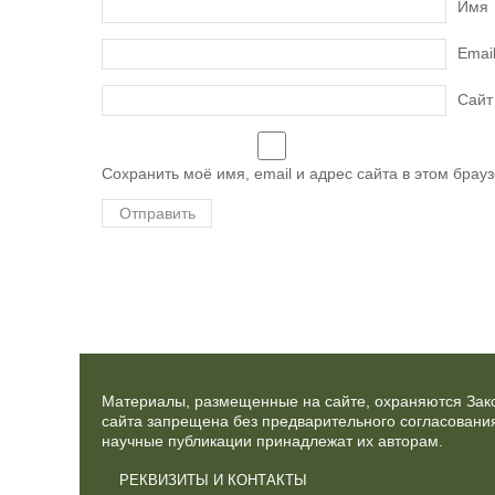
Имя
Emai
Сайт
Сохранить моё имя, email и адрес сайта в этом бра
Материалы, размещенные на сайте, охраняются Зако
сайта запрещена без предварительного согласования
научные публикации принадлежат их авторам.
РЕКВИЗИТЫ И КОНТАКТЫ