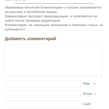
Уважаемые читатели! Комментарии к статьям принимаются
на русском и английском языках.
Комментарии проходят премодерацию, и появляются на
сайте после проверки редактором.
Комментарии, не имеющие отношения к тематике статьи, не
публикуются.
Добавить комментарий
Имя
*
Email
*
Сайт