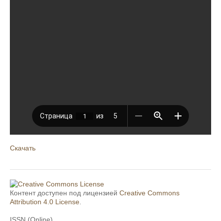
Скачать
Контент доступен под лицензией
Creative Commons
Attribution 4.0 License
.
ISSN (Online)