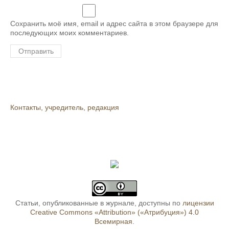
Сохранить моё имя, email и адрес сайта в этом браузере для
последующих моих комментариев.
Контакты, учредитель, редакция
Статьи, опубликованные в журнале, доступны по
лицензии
Creative Commons «Attribution» («Атрибуция») 4.0
Всемирная
.