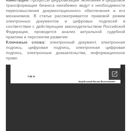
Аннотация.
Процессы цифровизации экономики и цифровой
трансформации бизнеса неизбежно ведут к необходимости
переосмысления документационного обеспечения и его
механизмов. В статье рассматривается правовой режим
электронных документов и цифровых подписей в
соответствии с действующим законодательством Российской
Федерации, проводится анализ актуальной судебной
практики и перспектив развития.
Ключевые слова:
электронный документ, электронная
подпись, цифровая подпись, электронная цифровая
подпись, электронные доказательства, информационное
право.