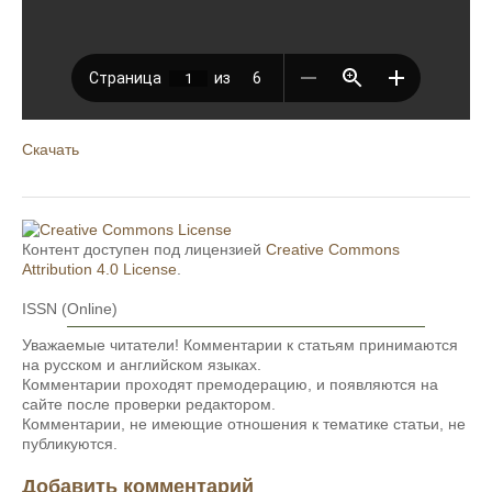
Скачать
Контент доступен под лицензией
Creative Commons
Attribution 4.0 License
.
ISSN (Online)
Уважаемые читатели! Комментарии к статьям принимаются
на русском и английском языках.
Комментарии проходят премодерацию, и появляются на
сайте после проверки редактором.
Комментарии, не имеющие отношения к тематике статьи, не
публикуются.
Добавить комментарий