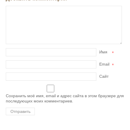
Имя
*
Email
*
Сайт
Сохранить моё имя, email и адрес сайта в этом браузере для
последующих моих комментариев.