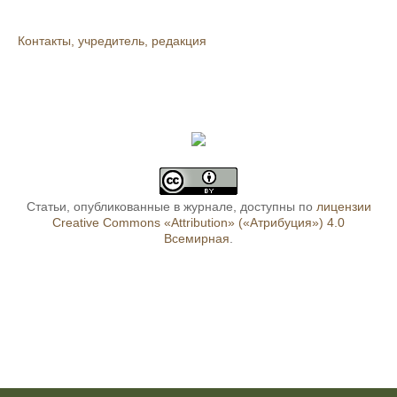
Контакты, учредитель, редакция
Статьи, опубликованные в журнале, доступны по
лицензии
Creative Commons «Attribution» («Атрибуция») 4.0
Всемирная
.