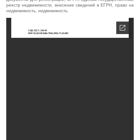
реестр недвижимости, внесение сведений в ЕГРН, право на
недвижимость, недвижимость.