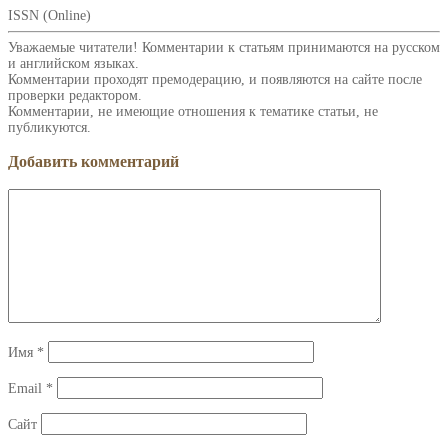
ISSN (Online)
Уважаемые читатели! Комментарии к статьям принимаются на русском
и английском языках.
Комментарии проходят премодерацию, и появляются на сайте после
проверки редактором.
Комментарии, не имеющие отношения к тематике статьи, не
публикуются.
Добавить комментарий
Имя
*
Email
*
Сайт