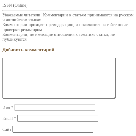
ISSN (Online)
Уважаемые читатели! Комментарии к статьям принимаются на русском
и английском языках.
Комментарии проходят премодерацию, и появляются на сайте после
проверки редактором.
Комментарии, не имеющие отношения к тематике статьи, не
публикуются.
Добавить комментарий
Имя
*
Email
*
Сайт