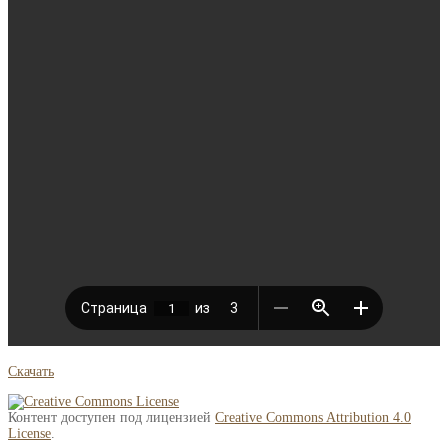
Скачать
Контент доступен под лицензией
Creative Commons Attribution 4.0
License
.