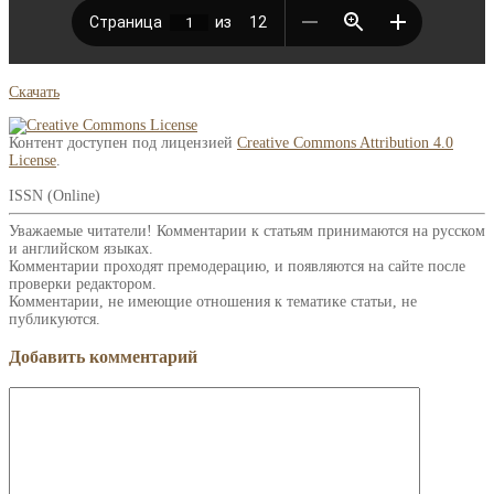
Скачать
Контент доступен под лицензией
Creative Commons Attribution 4.0
License
.
ISSN (Online)
Уважаемые читатели! Комментарии к статьям принимаются на русском
и английском языках.
Комментарии проходят премодерацию, и появляются на сайте после
проверки редактором.
Комментарии, не имеющие отношения к тематике статьи, не
публикуются.
Добавить комментарий