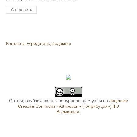
Контакты, учредитель, редакция
Статьи, опубликованные в журнале, доступны по
лицензии
Creative Commons «Attribution» («Атрибуция») 4.0
Всемирная
.