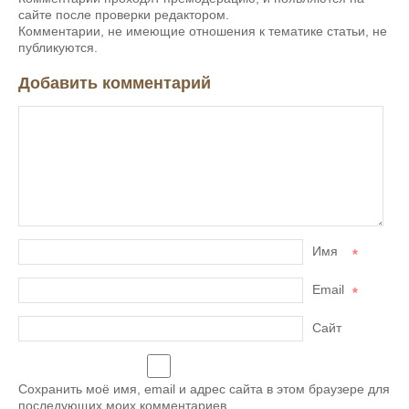
сайте после проверки редактором.
Комментарии, не имеющие отношения к тематике статьи, не
публикуются.
Добавить комментарий
Имя
*
Email
*
Сайт
Сохранить моё имя, email и адрес сайта в этом браузере для
последующих моих комментариев.