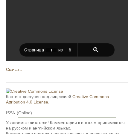
Скачать
Контент доступен под лицензией
Creative Commons
Attribution 4.0 License
.
ISSN (Online)
Уважаемые читатели! Комментарии к статьям принимаются
на русском и английском языках.
Комментарии проходят премодерацию, и появляются на