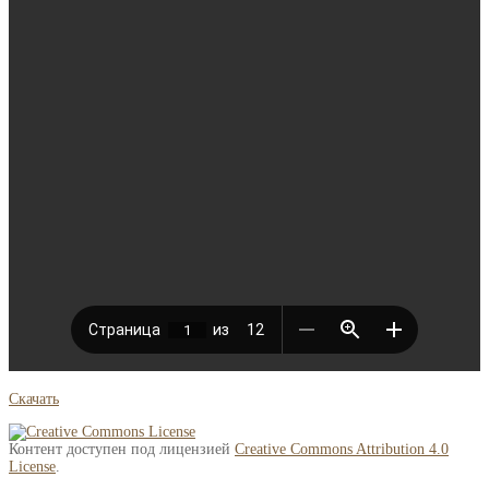
Скачать
Контент доступен под лицензией
Creative Commons Attribution 4.0
License
.