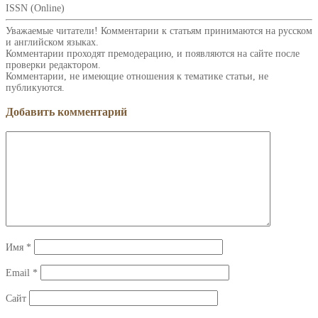
ISSN (Online)
Уважаемые читатели! Комментарии к статьям принимаются на русском
и английском языках.
Комментарии проходят премодерацию, и появляются на сайте после
проверки редактором.
Комментарии, не имеющие отношения к тематике статьи, не
публикуются.
Добавить комментарий
Имя
*
Email
*
Сайт