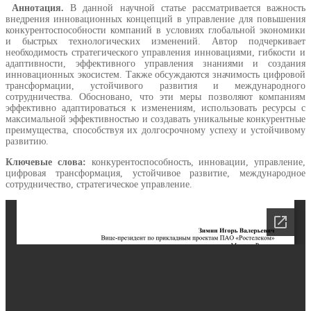
Аннотация.
В данной научной статье рассматривается важность
внедрения инновационных концепций в управление для повышения
конкурентоспособности компаний в условиях глобальной экономики
и быстрых технологических изменений. Автор подчеркивает
необходимость стратегического управления инновациями, гибкости и
адаптивности, эффективного управления знаниями и создания
инновационных экосистем. Также обсуждаются значимость цифровой
трансформации, устойчивого развития и международного
сотрудничества. Обосновано, что эти меры позволяют компаниям
эффективно адаптироваться к изменениям, использовать ресурсы с
максимальной эффективностью и создавать уникальные конкурентные
преимущества, способствуя их долгосрочному успеху и устойчивому
развитию.
Ключевые слова:
конкурентоспособность, инновации, управление,
цифровая трансформация, устойчивое развитие, международное
сотрудничество, стратегическое управление.