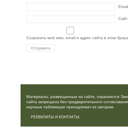
Emai
Сайт
Сохранить моё имя, email и адрес сайта в этом бра
Материалы, размещенные на сайте, охраняются Зако
сайта запрещена без предварительного согласования
научные публикации принадлежат их авторам.
РЕКВИЗИТЫ И КОНТАКТЫ