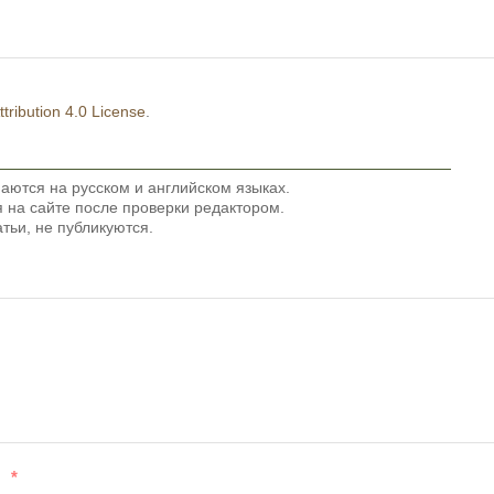
ribution 4.0 License
.
аются на русском и английском языках.
на сайте после проверки редактором.
тьи, не публикуются.
*