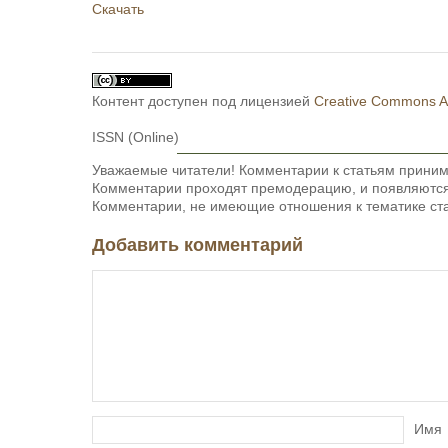
Скачать
Контент доступен под лицензией
Creative Commons Att
ISSN (Online)
Уважаемые читатели! Комментарии к статьям приним
Комментарии проходят премодерацию, и появляются 
Комментарии, не имеющие отношения к тематике ста
Добавить комментарий
Имя