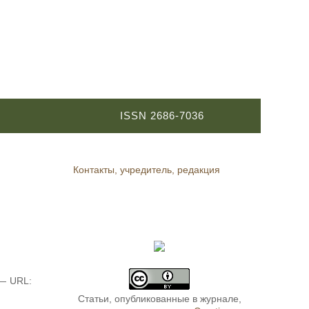
ISSN 2686-7036
Контакты, учредитель, редакция
 — URL:
Статьи, опубликованные в журнале,