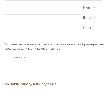
Имя
*
Email
*
Сайт
Сохранить моё имя, email и адрес сайта в этом браузере для
последующих моих комментариев.
Контакты, учредитель, редакция