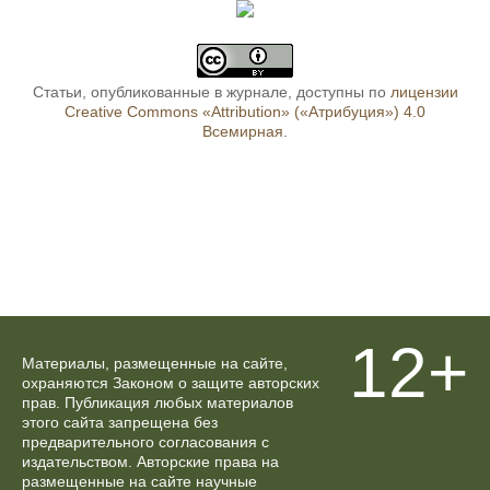
Статьи, опубликованные в журнале, доступны по
лицензии
Creative Commons «Attribution» («Атрибуция») 4.0
Всемирная
.
12+
Материалы, размещенные на сайте,
охраняются Законом о защите авторских
прав. Публикация любых материалов
этого сайта запрещена без
предварительного согласования с
издательством. Авторские права на
размещенные на сайте научные