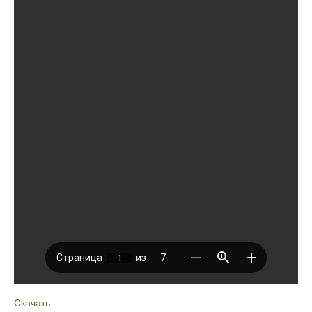
Скачать