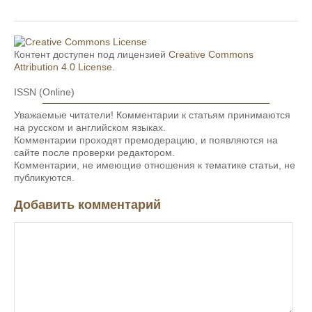
Контент доступен под лицензией
Creative Commons
Attribution 4.0 License
.
ISSN (Online)
Уважаемые читатели! Комментарии к статьям принимаются
на русском и английском языках.
Комментарии проходят премодерацию, и появляются на
сайте после проверки редактором.
Комментарии, не имеющие отношения к тематике статьи, не
публикуются.
Добавить комментарий