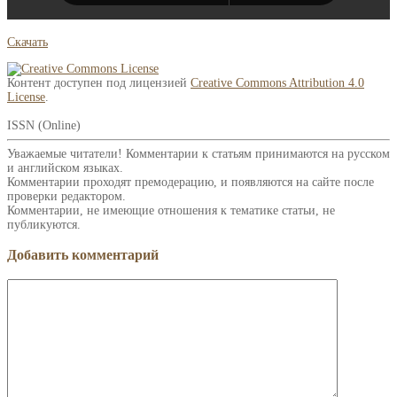
Скачать
Контент доступен под лицензией
Creative Commons Attribution 4.0
License
.
ISSN (Online)
Уважаемые читатели! Комментарии к статьям принимаются на русском
и английском языках.
Комментарии проходят премодерацию, и появляются на сайте после
проверки редактором.
Комментарии, не имеющие отношения к тематике статьи, не
публикуются.
Добавить комментарий