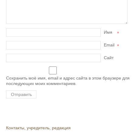
Имя
*
Email
*
Сайт
Сохранить моё имя, email и адрес сайта в этом браузере для
последующих моих комментариев.
Контакты, учредитель, редакция