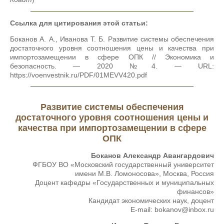
Ссылка для цитирования этой статьи:
Боканов А. А., Иванова Т. Б. Развитие системы обеспечения
достаточного уровня соотношения цены и качества при
импортозамещении в сфере ОПК // Экономика и
безопасность. — 2020 №4. — URL:
https://voenvestnik.ru/PDF/01MEVV420.pdf
Развитие системы обеспечения
достаточного уровня соотношения цены и
качества при импортозамещении в сфере
ОПК
Боканов Александр Авангардович
ФГБОУ ВО «Московский государственный университет
имени М.В. Ломоносова», Москва, Россия
Доцент кафедры «Государственных и муниципальных
финансов»
Кандидат экономических наук, доцент
E-mail: bokanov@inbox.ru