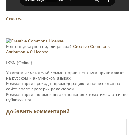
Скачать
Контент доступен под лицензией
Creative Commons
Attribution 4.0 License
.
ISSN (Online)
Уважаемые читатели! Комментарии к статьям принимаются
на русском и английском языках.
Комментарии проходят премодерацию, и появляются на
сайте после проверки редактором.
Комментарии, не имеющие отношения к тематике статьи, не
публикуются.
Добавить комментарий