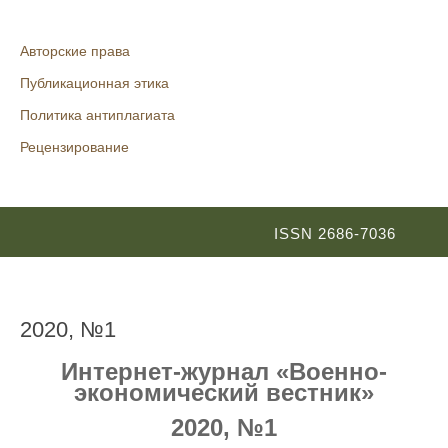
Авторские права
Публикационная этика
Политика антиплагиата
Рецензирование
ISSN 2686-7036
2020, №1
Интернет-журнал «Военно-
экономический вестник»
2020, №1