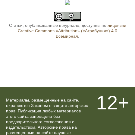
Статьи, опубликованные в журнале, доступны по
лицензии
Creative Commons «Attribution» («Атрибуция») 4.0
Всемирная
.
12+
Материалы, размещенные на сайте,
охраняются Законом о защите авторских
прав. Публикация любых материалов
этого сайта запрещена без
предварительного согласования с
издательством. Авторские права на
размещенные на сайте научные