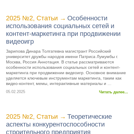
2025 №2
,
Статьи
→
Особенности
использования социальных сетей и
контент-маркетинга при продвижении
видеоигр
Зарипова Динара Толгатевна магистрант Российский
университет дружбы народов имени Патриса Лумумбы г.
Москва, Россия Аннотация. В статье рассматриваются
особенности использования социальных сетей и контент-
маркетинга при продвижении видеоигр. Основное внимание
уделяется ключевым инструментам маркетинга, таким как
видео-контент, мемы, интерактивные материалы и …
05.02.2025
Читать далее...
2025 №2
,
Статьи
→
Теоретические
аспекты конкурентоспособности
строительного предприятия