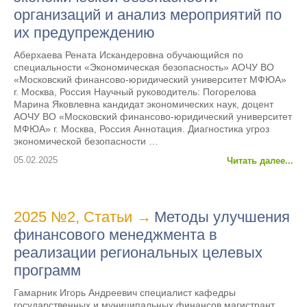
организаций и анализ мероприятий по
их предупреждению
Аберхаева Рената Искандеровна обучающийся по
специальности «Экономическая безопасность» АОЧУ ВО
«Московский финансово-юридический университет МФЮА»
г. Москва, Россия Научный руководитель: Погорелова
Марина Яковлевна кандидат экономических наук, доцент
АОЧУ ВО «Московский финансово-юридический университет
МФЮА» г. Москва, Россия Аннотация. Диагностика угроз
экономической безопасности …
05.02.2025
Читать далее...
2025 №2
,
Статьи
→
Методы улучшения
финансового менеджмента в
реализации региональных целевых
программ
Гамарник Игорь Андреевич специалист кафедры
государственных и муниципальных финансов магистрант