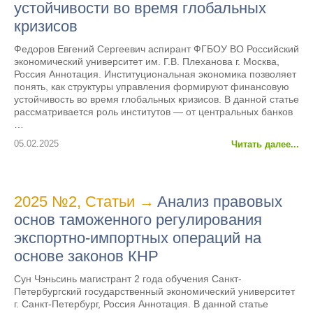
устойчивости во время глобальных
кризисов
Федоров Евгений Сергеевич аспирант ФГБОУ ВО Российский
экономический университет им. Г.В. Плеханова г. Москва,
Россия Аннотация. Институциональная экономика позволяет
понять, как структуры управления формируют финансовую
устойчивость во время глобальных кризисов. В данной статье
рассматривается роль институтов — от центральных банков
…
05.02.2025
Читать далее...
2025 №2
,
Статьи
→
Анализ правовых
основ таможенного регулирования
экспортно-импортных операций на
основе законов КНР
Сун Чэньсинь магистрант 2 года обучения Санкт-
Петербургский государственный экономический университет
г. Санкт-Петербург, Россия Аннотация. В данной статье