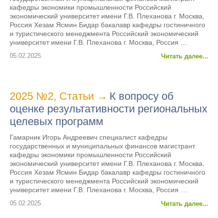
кафедры экономики промышленности Российский
экономический университет имени Г.В. Плеханова г. Москва,
Россия Хезам Ясмин Бидар бакалавр кафедры гостиничного
и туристического менеджмента Российский экономический
университет имени Г.В. Плеханова г. Москва, Россия …
05.02.2025
Читать далее...
2025 №2
,
Статьи
→
К вопросу об
оценке результативности региональных
целевых программ
Гамарник Игорь Андреевич специалист кафедры
государственных и муниципальных финансов магистрант
кафедры экономики промышленности Российский
экономический университет имени Г.В. Плеханова г. Москва,
Россия Хезам Ясмин Бидар бакалавр кафедры гостиничного
и туристического менеджмента Российский экономический
университет имени Г.В. Плеханова г. Москва, Россия …
05.02.2025
Читать далее...