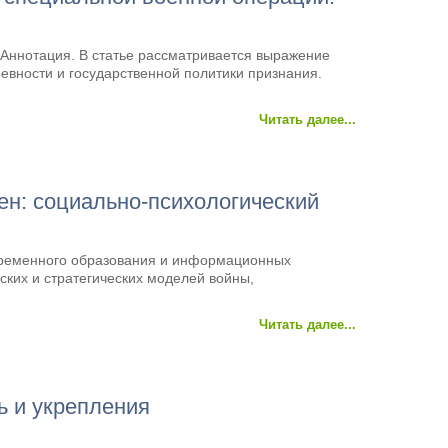
Аннотация. В статье рассматривается выражение
евности и государственной политики признания.
Читать далее...
н: социально-психологический
овременного образования и информационных
ских и стратегических моделей войны,
Читать далее...
ь и укрепления