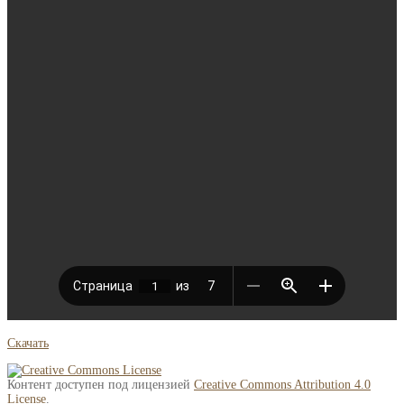
Скачать
Контент доступен под лицензией
Creative Commons Attribution 4.0
License
.