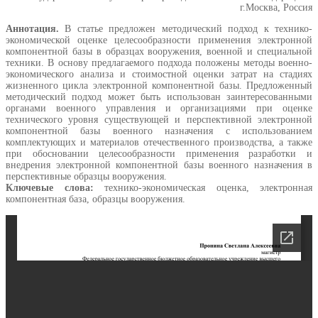
г.Москва, Россия
Аннотация.
В статье предложен методический подход к технико-
экономической оценке целесообразности применения электронной
компонентной базы в образцах вооружения, военной и специальной
техники. В основу предлагаемого подхода положены методы военно-
экономического анализа и стоимостной оценки затрат на стадиях
жизненного цикла электронной компонентной базы. Предложенный
методический подход может быть использован заинтересованными
органами военного управления и организациями при оценке
технического уровня существующей и перспективной электронной
компонентной базы военного назначения с использованием
комплектующих и материалов отечественного производства, а также
при обосновании целесообразности применения разработки и
внедрения электронной компонентной базы военного назначения в
перспективные образцы вооружения.
Ключевые слова:
технико-экономическая оценка, электронная
компонентная база, образцы вооружения.