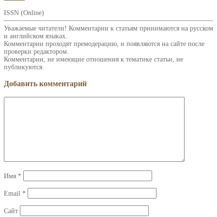
ISSN (Online)
Уважаемые читатели! Комментарии к статьям принимаются на русском
и английском языках.
Комментарии проходят премодерацию, и появляются на сайте после
проверки редактором.
Комментарии, не имеющие отношения к тематике статьи, не
публикуются.
Добавить комментарий
Имя
*
Email
*
Сайт