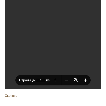
Скачать