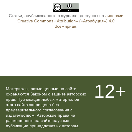
Статьи, опубликованные в журнале, доступны по
лицензии
Creative Commons «Attribution» («Атрибуция») 4.0
Всемирная
.
12+
Материалы, размещенные на сайте,
охраняются Законом о защите авторских
прав. Публикация любых материалов
этого сайта запрещена без
предварительного согласования с
издательством. Авторские права на
размещенные на сайте научные
публикации принадлежат их авторам.