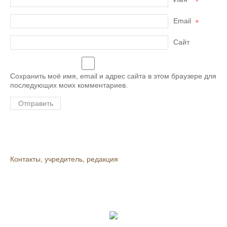
*
Email
*
Сайт
Сохранить моё имя, email и адрес сайта в этом браузере для
последующих моих комментариев.
Контакты, учредитель, редакция