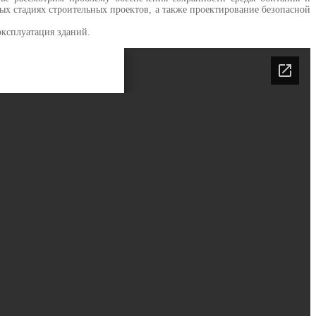
ых стадиях строительных проектов, а также проектирование безопасной
эксплуатация зданий.