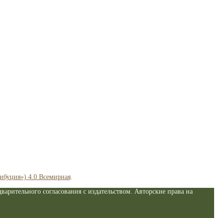
рибуция») 4.0 Всемирная
.
варительного согласования с издательством. Авторские права на