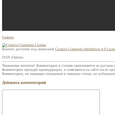
Скачать
Контент доступен под лицензией
Creative Commons Attribution 4.0 Licen
ISSN (Online)
Уважаемые читатели! Комментарии к статьям принимаются на русском 
Комментарии проходят премодерацию, и появляются на сайте после про
Комментарии, не имеющие отношения к тематике статьи, не публикуют
Добавить комментарий