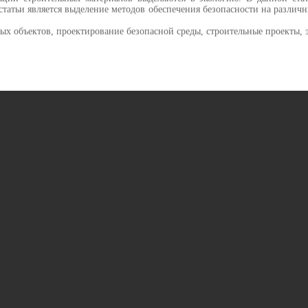
статьи является выделение методов обеспечения безопасности на различн
ных объектов, проектирование безопасной среды, строительные проекты, 