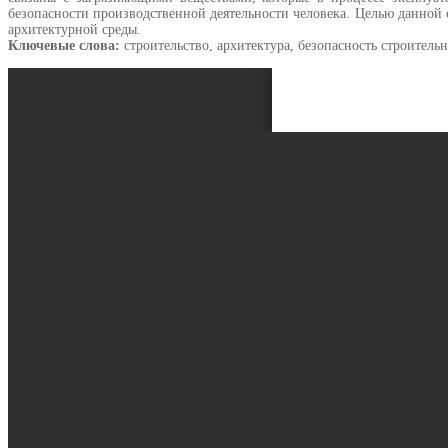
безопасности производственной деятельности человека. Целью данной 
архитектурной среды.
Ключевые слова:
строительство, архитектура, безопасность строитель