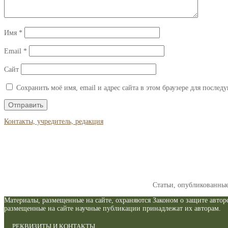
Имя
*
Email
*
Сайт
Сохранить моё имя, email и адрес сайта в этом браузере для после
Контакты, учредитель, редакция
Статьи, опубликованны
Материалы, размещенные на сайте, охраняются Законом о защите авторс
размещенные на сайте научные публикации принадлежат их авторам.
РЕКВИЗИТЫ И КОНТАКТЫ