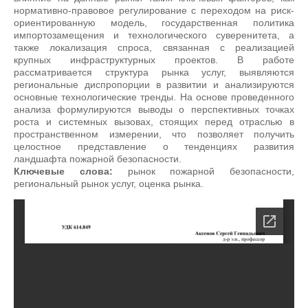
нормативно-правовое регулирование с переходом на риск-
ориентированную модель, государственная политика
импортозамещения и технологического суверенитета, а
также локализация спроса, связанная с реализацией
крупных инфраструктурных проектов. В работе
рассматривается структура рынка услуг, выявляются
региональные диспропорции в развитии и анализируются
основные технологические тренды. На основе проведенного
анализа формулируются выводы о перспективных точках
роста и системных вызовах, стоящих перед отраслью в
пространственном измерении, что позволяет получить
целостное представление о тенденциях развития
ландшафта пожарной безопасности.
Ключевые слова:
рынок пожарной безопасности,
региональный рынок услуг, оценка рынка.