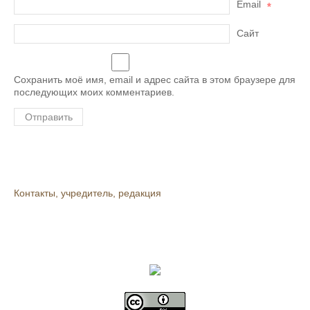
Email
*
Сайт
Сохранить моё имя, email и адрес сайта в этом браузере для
последующих моих комментариев.
Контакты, учредитель, редакция