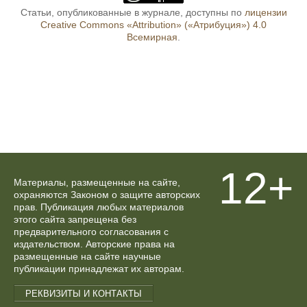
Статьи, опубликованные в журнале, доступны по
лицензии
Creative Commons «Attribution» («Атрибуция») 4.0
Всемирная
.
12+
Материалы, размещенные на сайте,
охраняются Законом о защите авторских
прав. Публикация любых материалов
этого сайта запрещена без
предварительного согласования с
издательством. Авторские права на
размещенные на сайте научные
публикации принадлежат их авторам.
РЕКВИЗИТЫ И КОНТАКТЫ