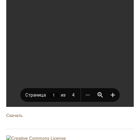
Скачать