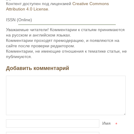
Контент доступен под лицензией
Creative Commons
Attribution 4.0 License
.
ISSN (Online)
Уважаемые читатели! Комментарии к статьям принимаются
на русском и английском языках.
Комментарии проходят премодерацию, и появляются на
сайте после проверки редактором.
Комментарии, не имеющие отношения к тематике статьи, не
публикуются.
Добавить комментарий
Имя
*