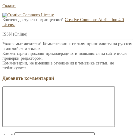
Скачать
Контент доступен под лицензией
Creative Commons Attribution 4.0
License
.
ISSN (Online)
Уважаемые читатели! Комментарии к статьям принимаются на русском
и английском языках.
Комментарии проходят премодерацию, и появляются на сайте после
проверки редактором.
Комментарии, не имеющие отношения к тематике статьи, не
публикуются.
Добавить комментарий