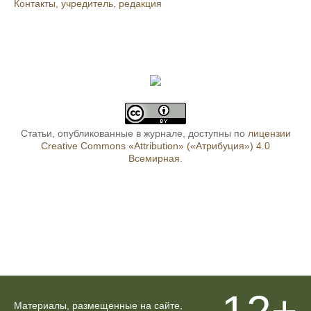
Контакты, учредитель, редакция
Статьи, опубликованные в журнале, доступны по
лицензии
Creative Commons «Attribution» («Атрибуция») 4.0
Всемирная
.
Материалы, размещенные на сайте,