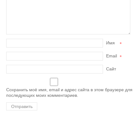
Имя
*
Email
*
Сайт
Сохранить моё имя, email и адрес сайта в этом браузере для
последующих моих комментариев.