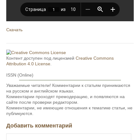
Скачать
Контент доступен под лицензией
Creative Commons
Attribution 4.0 License
.
ISSN (Online)
Уважаемые читатели! Комментарии к статьям принимаются
на русском и английском языках.
Комментарии проходят премодерацию, и появляются на
сайте после проверки редактором.
Комментарии, не имеющие отношения к тематике статьи, не
публикуются.
Добавить комментарий