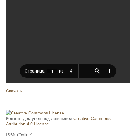
Скачать
Контент доступен под лицензией
Creative Commons
Attribution 4.0 License
.
ISSN (Online)