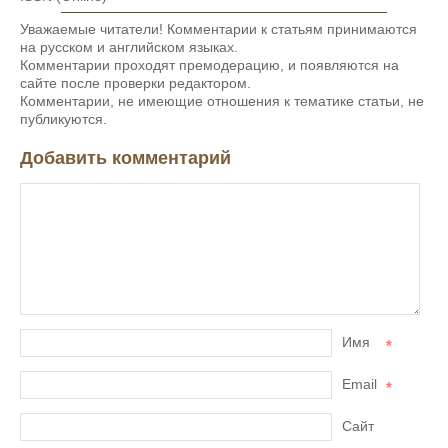
Уважаемые читатели! Комментарии к статьям принимаются
на русском и английском языках.
Комментарии проходят премодерацию, и появляются на
сайте после проверки редактором.
Комментарии, не имеющие отношения к тематике статьи, не
публикуются.
Добавить комментарий
Имя
*
Email
*
Сайт