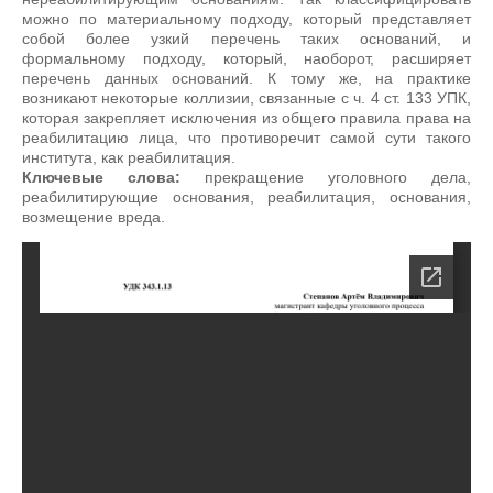
можно по материальному подходу, который представляет
собой более узкий перечень таких оснований, и
формальному подходу, который, наоборот, расширяет
перечень данных оснований. К тому же, на практике
возникают некоторые коллизии, связанные с ч. 4 ст. 133 УПК,
которая закрепляет исключения из общего правила права на
реабилитацию лица, что противоречит самой сути такого
института, как реабилитация.
Ключевые слова:
прекращение уголовного дела,
реабилитирующие основания, реабилитация, основания,
возмещение вреда.