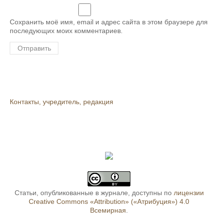
Сохранить моё имя, email и адрес сайта в этом браузере для
последующих моих комментариев.
Контакты, учредитель, редакция
Статьи, опубликованные в журнале, доступны по
лицензии
Creative Commons «Attribution» («Атрибуция») 4.0
Всемирная
.