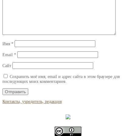
Имя
*
Email
*
Сайт
Сохранить моё имя, email и адрес сайта в этом браузере для
последующих моих комментариев.
Контакты, учредитель, редакция