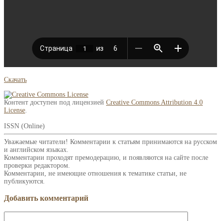
Скачать
Контент доступен под лицензией
Creative Commons Attribution 4.0
License
.
ISSN (Online)
Уважаемые читатели! Комментарии к статьям принимаются на русском
и английском языках.
Комментарии проходят премодерацию, и появляются на сайте после
проверки редактором.
Комментарии, не имеющие отношения к тематике статьи, не
публикуются.
Добавить комментарий