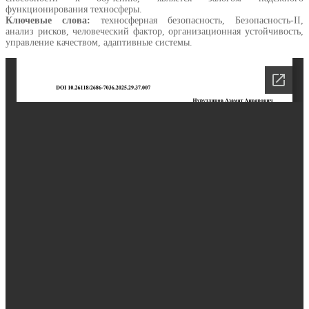
функционирования техносферы.
Ключевые слова:
техносферная безопасность, Безопасность-II,
анализ рисков, человеческий фактор, организационная устойчивость,
управление качеством, адаптивные системы.