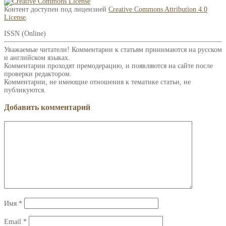
Контент доступен под лицензией
Creative Commons Attribution 4.0
License
.
ISSN (Online)
Уважаемые читатели! Комментарии к статьям принимаются на русском
и английском языках.
Комментарии проходят премодерацию, и появляются на сайте после
проверки редактором.
Комментарии, не имеющие отношения к тематике статьи, не
публикуются.
Добавить комментарий
Имя
*
Email
*