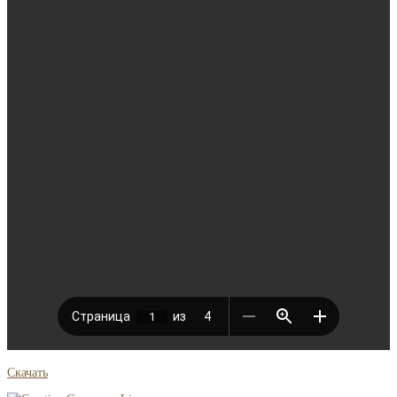
Скачать