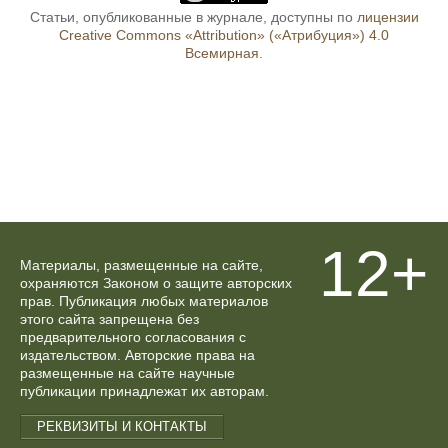
Статьи, опубликованные в журнале, доступны по
лицензии
Creative Commons «Attribution» («Атрибуция») 4.0
Всемирная
.
12+
Материалы, размещенные на сайте,
охраняются Законом о защите авторских
прав. Публикация любых материалов
этого сайта запрещена без
предварительного согласования с
издательством. Авторские права на
размещенные на сайте научные
публикации принадлежат их авторам.
РЕКВИЗИТЫ И КОНТАКТЫ