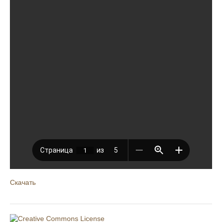
Скачать