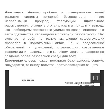
Аннотация.
Анализ проблем и потенциальных путей
развития системы пожарной безопасности — это
непрерывный процесс, требующий тщательного
рассмотрения. В ходе этого анализа мы пришли к выводу,
что необходимы постоянные усилия по совершенствованию
законодательства, касающегося пожарной безопасности. Это
включает в себя не только выявление существующих
пробелов в нормативных актах, но и предложение
обновлений и улучшений, отражающих современные
технологии и практику, что в конечном итоге направлено на
создание более безопасной среды для всех.
Ключевые слова:
пожар, пожарная безопасность, социум,
государство, законодательство, противопожарная защита.