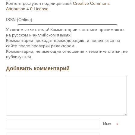
Контент доступен под лицензией
Creative Commons
Attribution 4.0 License
.
ISSN (Online)
Уважаемые читатели! Комментарии к статьям принимаются
на русском и английском языках.
Комментарии проходят премодерацию, и появляются на
сайте после проверки редактором.
Комментарии, не имеющие отношения к тематике статьи, не
публикуются.
Добавить комментарий
Имя
*