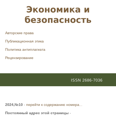
Авторские права
Публикационная этика
Политика антиплагиата
Рецензирование
ISSN 2686-7036
2024,№10
-
перейти к содержанию номера...
Постоянный адрес этой страницы
-