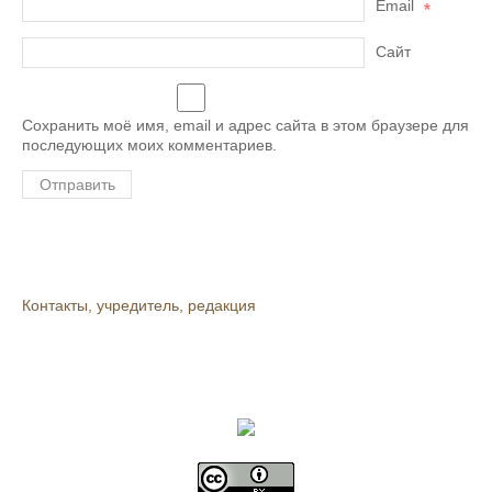
Email
*
Сайт
Сохранить моё имя, email и адрес сайта в этом браузере для
последующих моих комментариев.
Контакты, учредитель, редакция