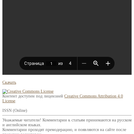
Скачать
Контент доступен под лицензией
Creative Commons Attribution 4.0
License
.
ISSN (Online)
Уважаемые читатели! Комментарии к статьям принимаются на русском
и английском языках.
Комментарии проходят премодерацию, и появляются на сайте после