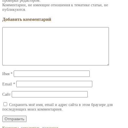
проверки редактором.
Комментарии, не имеющие отношения к тематике статьи, не
публикуются.
Добавить комментарий
Имя
*
Email
*
Сайт
Сохранить моё имя, email и адрес сайта в этом браузере для
последующих моих комментариев.