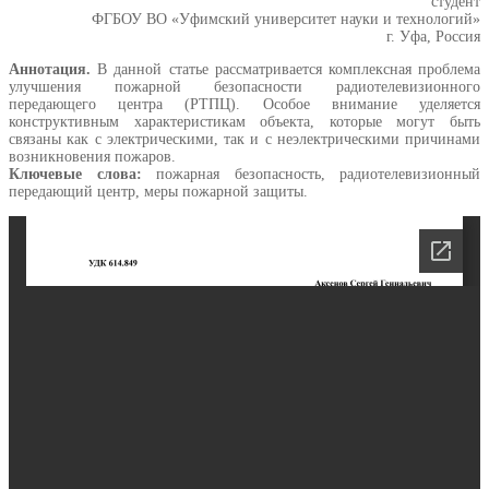
студент
ФГБОУ ВО «Уфимский университет науки и технологий»
г. Уфа, Россия
Аннотация.
В данной статье рассматривается комплексная проблема
улучшения пожарной безопасности радиотелевизионного
передающего центра (РТПЦ). Особое внимание уделяется
конструктивным характеристикам объекта, которые могут быть
связаны как с электрическими, так и с неэлектрическими причинами
возникновения пожаров.
Ключевые слова:
пожарная безопасность, радиотелевизионный
передающий центр, меры пожарной защиты.