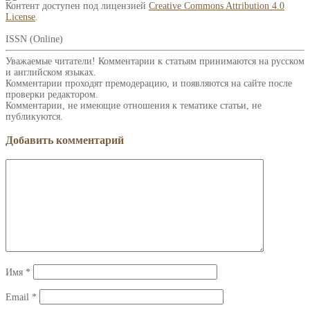
Контент доступен под лицензией
Creative Commons Attribution 4.0
License
.
ISSN (Online)
Уважаемые читатели! Комментарии к статьям принимаются на русском
и английском языках.
Комментарии проходят премодерацию, и появляются на сайте после
проверки редактором.
Комментарии, не имеющие отношения к тематике статьи, не
публикуются.
Добавить комментарий
Имя
*
Email
*