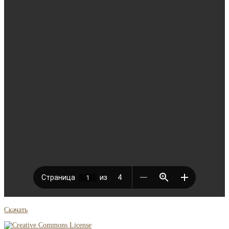
Скачать