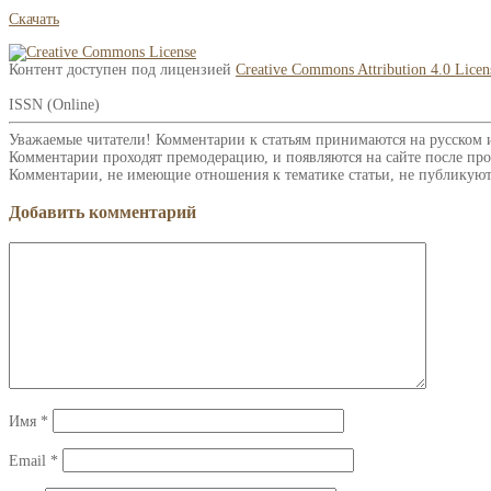
Скачать
Контент доступен под лицензией
Creative Commons Attribution 4.0 Licen
ISSN (Online)
Уважаемые читатели! Комментарии к статьям принимаются на русском 
Комментарии проходят премодерацию, и появляются на сайте после про
Комментарии, не имеющие отношения к тематике статьи, не публикуют
Добавить комментарий
Имя
*
Email
*