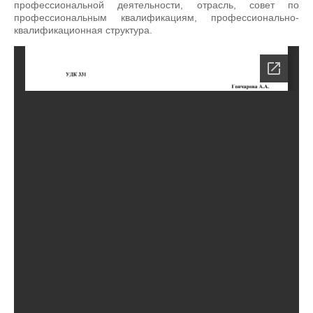
профессиональной деятельности, отрасль, совет по
профессиональным квалификациям, профессионально-
квалификационная структура.