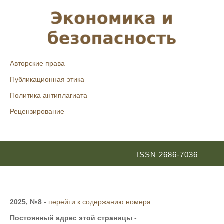
Авторские права
Публикационная этика
Политика антиплагиата
Рецензирование
ISSN 2686-7036
2025, №8
-
перейти к содержанию номера...
Постоянный адрес этой страницы
-