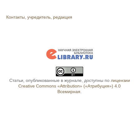
Контакты, учредитель, редакция
Статьи, опубликованные в журнале, доступны по
лицензии
Creative Commons «Attribution» («Атрибуция») 4.0
Всемирная
.