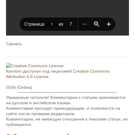
Скачать
Контент доступен под лицензией
Creative Commons
Attribution 4.0 License
.
ISSN (Online)
Уважаемые читатели! Комментарии к статьям принимаются
на русском и английском языках.
Комментарии проходят премодерацию, и появляются на
сайте после проверки редактором.
Комментарии, не имеющие отношения к тематике статьи, не
публикуются.