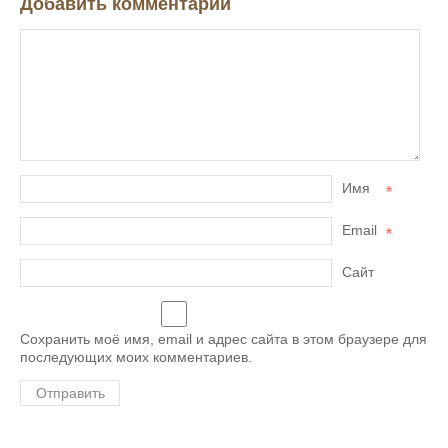
Добавить комментарий
Имя
*
Email
*
Сайт
Сохранить моё имя, email и адрес сайта в этом браузере для
последующих моих комментариев.