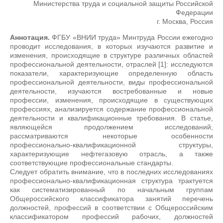
Министерства труда и социальной защиты Российской
Федерации
г. Москва, Россия
Аннотация.
ФГБУ «ВНИИ труда» Минтруда России ежегодно
проводит исследования, в которых изучаются развитие и
изменения, происходящие в структуре различных областей
профессиональной деятельности, отраслей [1]: исследуются
показатели, характеризующие определенную область
профессиональной деятельности, виды профессиональной
деятельности, изучаются востребованные и новые
профессии, изменения, происходящие в существующих
профессиях, анализируется содержание профессиональной
деятельности и квалификационные требования. В статье,
являющейся продолжением исследований,
рассматриваются некоторые особенности
профессионально-квалификационной структуры,
характеризующие нефтегазовую отрасль, а также
соответствующие профессиональные стандарты.
Следует обратить внимание, что в последних исследованиях
профессионально-квалификационная структура трактуется
как систематизированный по начальным группам
Общероссийского классификатора занятий перечень
должностей, профессий в соответствии с Общероссийским
классификатором профессий рабочих, должностей