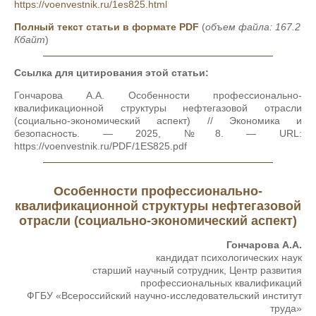
https://voenvestnik.ru/1es825.html
Полный текст статьи в формате PDF
(
объем файла: 167.2
Кбайт
)
Ссылка для цитирования этой статьи:
Гончарова А.А. Особенности профессионально-
квалификационной структуры нефтегазовой отрасли
(социально-экономический аспект) // Экономика и
безопасность. — 2025, №8. — URL:
https://voenvestnik.ru/PDF/1ES825.pdf
Особенности профессионально-
квалификационной структуры нефтегазовой
отрасли (социально-экономический аспект)
Гончарова А.А.
кандидат психологических наук
старший научный сотрудник, Центр развития
профессиональных квалификаций
ФГБУ «Всероссийский научно-исследовательский институт
труда»