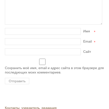
Имя
*
Email
*
Сайт
Сохранить моё имя, email и адрес сайта в этом браузере для
последующих моих комментариев.
Контакты, учредитель, редакция