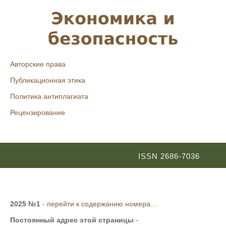
Авторские права
Публикационная этика
Политика антиплагиата
Рецензирование
ISSN 2686-7036
2025 №1
-
перейти к содержанию номера...
Постоянный адрес этой страницы
-