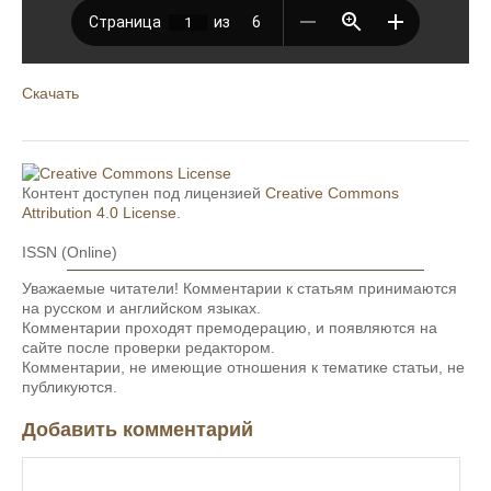
Скачать
Контент доступен под лицензией
Creative Commons
Attribution 4.0 License
.
ISSN (Online)
Уважаемые читатели! Комментарии к статьям принимаются
на русском и английском языках.
Комментарии проходят премодерацию, и появляются на
сайте после проверки редактором.
Комментарии, не имеющие отношения к тематике статьи, не
публикуются.
Добавить комментарий