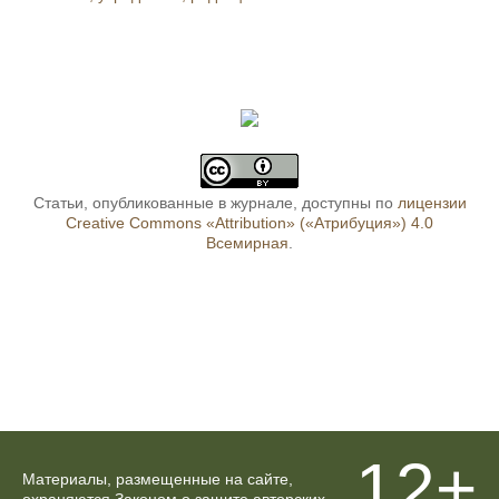
Статьи, опубликованные в журнале, доступны по
лицензии
Creative Commons «Attribution» («Атрибуция») 4.0
Всемирная
.
12+
Материалы, размещенные на сайте,