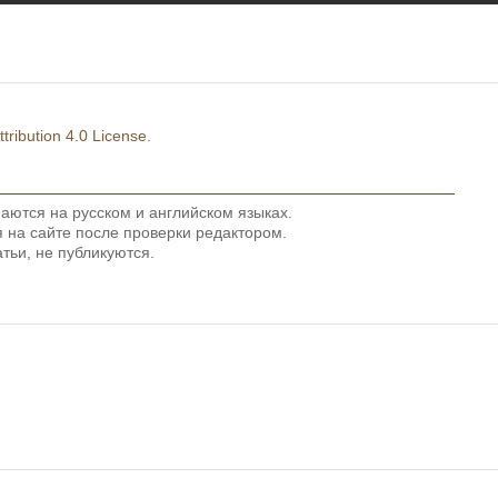
ribution 4.0 License
.
аются на русском и английском языках.
на сайте после проверки редактором.
тьи, не публикуются.