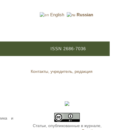
English
Russian
ISSN 2686-7036
Контакты, учредитель, редакция
мика и
Статьи, опубликованные в журнале,