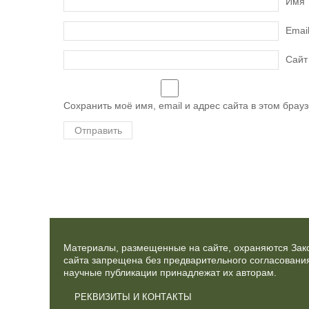
Имя
Emai
Сайт
Сохранить моё имя, email и адрес сайта в этом бра
Материалы, размещенные на сайте, охраняются Зако
сайта запрещена без предварительного согласования
научные публикации принадлежат их авторам.
РЕКВИЗИТЫ И КОНТАКТЫ