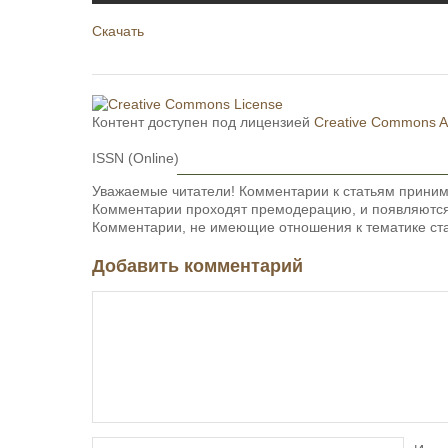
Скачать
Контент доступен под лицензией
Creative Commons Att
ISSN (Online)
Уважаемые читатели! Комментарии к статьям приним
Комментарии проходят премодерацию, и появляются 
Комментарии, не имеющие отношения к тематике ста
Добавить комментарий