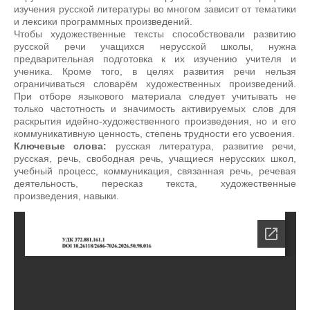
изучения русской литературы во многом зависит от тематики
и лексики программных произведений.
Чтобы художественные тексты способствовали развитию
русской речи учащихся нерусской школы, нужна
предварительная подготовка к их изучению учителя и
ученика. Кроме того, в целях развития речи нельзя
ограничиваться словарём художественных произведений.
При отборе языкового материала следует учитывать не
только частотность и значимость активируемых слов для
раскрытия идейно-художественного произведения, но и его
коммуникативную ценность, степень трудности его усвоения.
Ключевые слова:
русская литература, развитие речи,
русская, речь, свободная речь, учащиеся нерусских школ,
учебный процесс, коммуникация, связанная речь, речевая
деятельность, пересказ текста, художественные
произведения, навыки.