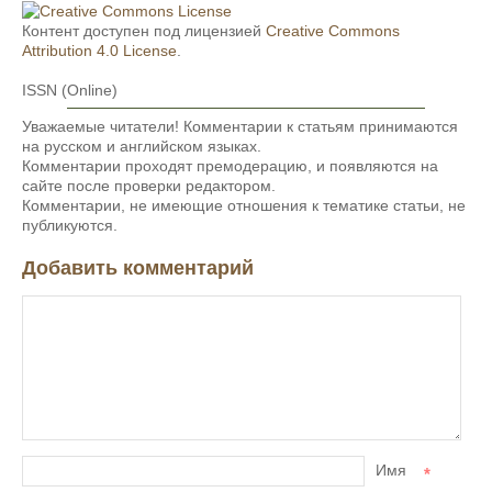
Контент доступен под лицензией
Creative Commons
Attribution 4.0 License
.
ISSN (Online)
Уважаемые читатели! Комментарии к статьям принимаются
на русском и английском языках.
Комментарии проходят премодерацию, и появляются на
сайте после проверки редактором.
Комментарии, не имеющие отношения к тематике статьи, не
публикуются.
Добавить комментарий
Имя
*