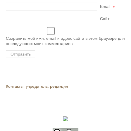
Email
*
Сайт
Сохранить моё имя, email и адрес сайта в этом браузере для
последующих моих комментариев.
Контакты, учредитель, редакция