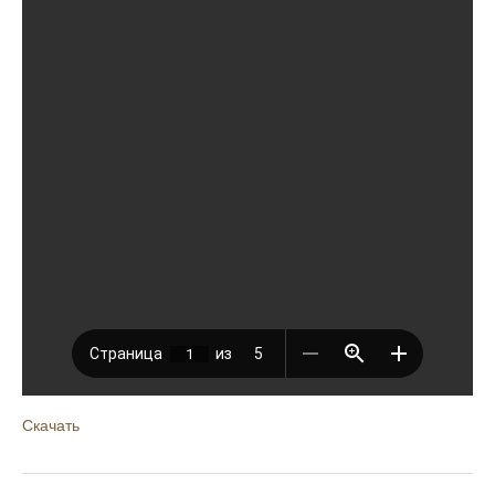
Скачать