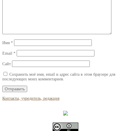
Имя
*
Email
*
Сайт
Сохранить моё имя, email и адрес сайта в этом браузере для
последующих моих комментариев.
Контакты, учредитель, редакция