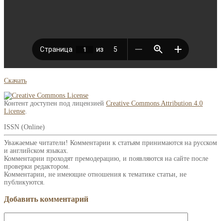
Скачать
Контент доступен под лицензией
Creative Commons Attribution 4.0
License
.
ISSN (Online)
Уважаемые читатели! Комментарии к статьям принимаются на русском
и английском языках.
Комментарии проходят премодерацию, и появляются на сайте после
проверки редактором.
Комментарии, не имеющие отношения к тематике статьи, не
публикуются.
Добавить комментарий