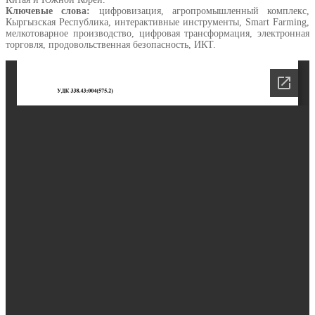
Ключевые слова:
цифровизация, агропромышленный комплекс,
Кыргызская Республика, интерактивные инструменты, Smart Farming,
мелкотоварное производство, цифровая трансформация, электронная
торговля, продовольственная безопасность, ИКТ.