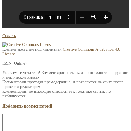
Скачать
Контент доступен под лицензией
Creative Commons Attribution 4.0
License
.
ISSN (Online)
Уважаемые читатели! Комментарии к статьям принимаются на русском
и английском языках.
Комментарии проходят премодерацию, и появляются на сайте после
проверки редактором.
Комментарии, не имеющие отношения к тематике статьи, не
публикуются.
Добавить комментарий