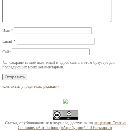
Имя
*
Email
*
Сайт
Сохранить моё имя, email и адрес сайта в этом браузере для
последующих моих комментариев.
Контакты, учредитель, редакция
Статьи, опубликованные в журнале, доступны по
лицензии Creative
Commons «Attribution» («Атрибуция») 4.0 Всемирная
.