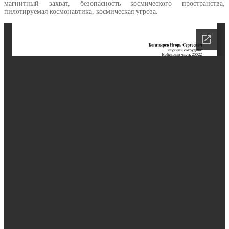
магнитный захват, безопасность космического пространства,
пилотируемая космонавтика, космическая угроза.